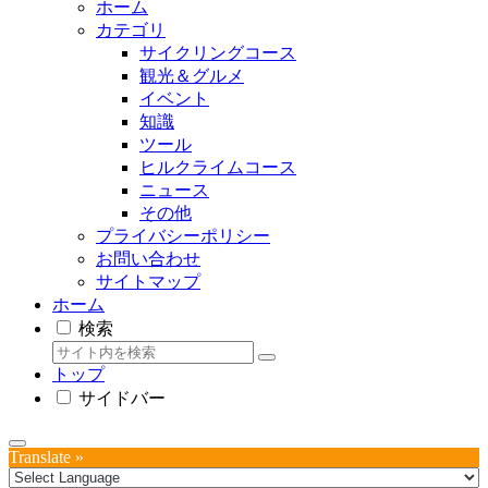
ホーム
カテゴリ
サイクリングコース
観光＆グルメ
イベント
知識
ツール
ヒルクライムコース
ニュース
その他
プライバシーポリシー
お問い合わせ
サイトマップ
ホーム
検索
トップ
サイドバー
Translate »