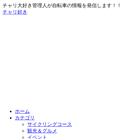
チャリ大好き管理人が自転車の情報を発信します！！
チャリ好き
ホーム
カテゴリ
サイクリングコース
観光＆グルメ
イベント