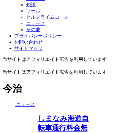
知識
ツール
ヒルクライムコース
ニュース
その他
プライバシーポリシー
お問い合わせ
サイトマップ
当サイトはアフィリエイト広告を利用しています
当サイトはアフィリエイト広告を利用しています
今治
ニュース
しまなみ海道自
転車通行料金無