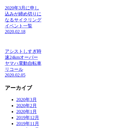
2020年3月に申し
込みが締め切りに
なるサイクリング
イベント一覧
2020.02.18
アシストしすぎ時
速24kmオーバー
ヤマハ電動自転車
リコール
2020.02.05
アーカイブ
2020年3月
2020年2月
2020年1月
2019年12月
2019年11月