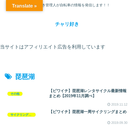
チャリ大好き管理人が自転車の情報を発信します！！
Translate »
チャリ好き
当サイトはアフィリエイト広告を利用しています
琵琶湖
【ビワイチ】琵琶湖レンタサイクル最新情報
その他
まとめ【2019年11月調べ】
2019.11.12
【ビワイチ】琵琶湖一周サイクリングまとめ
サイクリングコース
2019.09.30