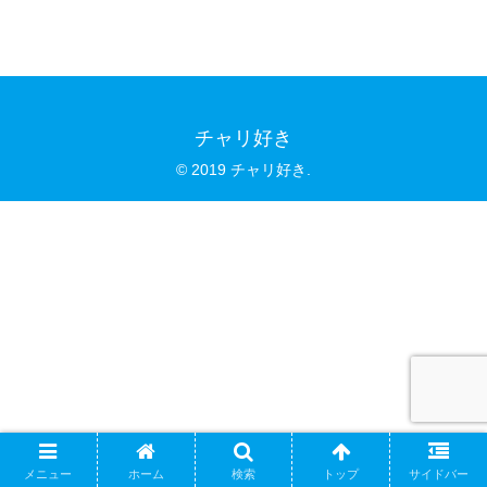
チャリ好き
© 2019 チャリ好き.
メニュー
ホーム
検索
トップ
サイドバー