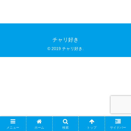
チャリ好き
© 2019 チャリ好き.
メニュー
ホーム
検索
トップ
サイドバー