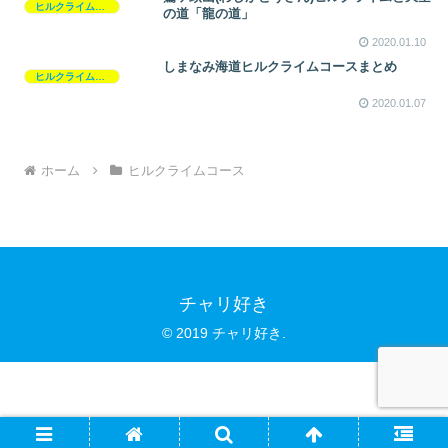
ヒルクライムコース
の道「龍の道」
2020.01.10
しまなみ海道ヒルクライムコースまとめ
ヒルクライムコース
2020.01.07
ホーム
ヒルクライムコース
チャリ好き
© 2019 チャリ好き.