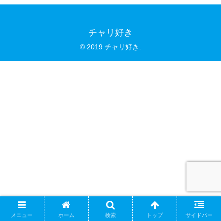
チャリ好き
© 2019 チャリ好き.
メニュー
ホーム
検索
トップ
サイドバー