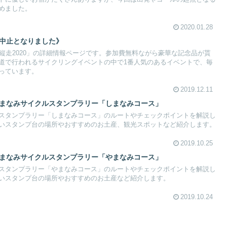
めました。
2020.01.28
催中止となりました》
縦走2020」の詳細情報ページです。参加費無料ながら豪華な記念品が貰
道で行われるサイクリングイベントの中で1番人気のあるイベントで、毎
っています。
2019.12.11
やまなみサイクルスタンプラリー「しまなみコース」
スタンプラリー「しまなみコース」のルートやチェックポイントを解説し
いスタンプ台の場所やおすすめのお土産、観光スポットなど紹介します。
2019.10.25
やまなみサイクルスタンプラリー「やまなみコース」
スタンプラリー「やまなみコース」のルートやチェックポイントを解説し
いスタンプ台の場所やおすすめのお土産など紹介します。
2019.10.24