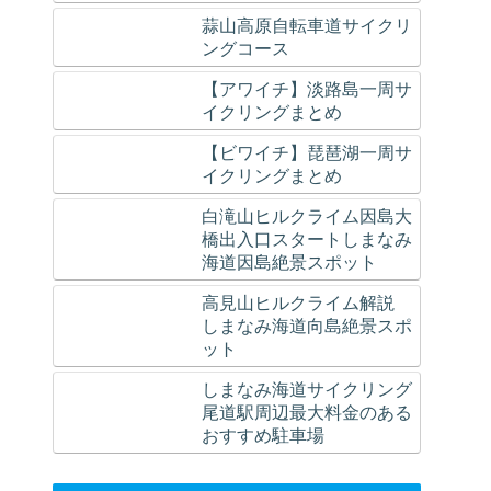
蒜山高原自転車道サイクリ
ングコース
【アワイチ】淡路島一周サ
イクリングまとめ
【ビワイチ】琵琶湖一周サ
イクリングまとめ
白滝山ヒルクライム因島大
橋出入口スタートしまなみ
海道因島絶景スポット
高見山ヒルクライム解説
しまなみ海道向島絶景スポ
ット
しまなみ海道サイクリング
尾道駅周辺最大料金のある
おすすめ駐車場