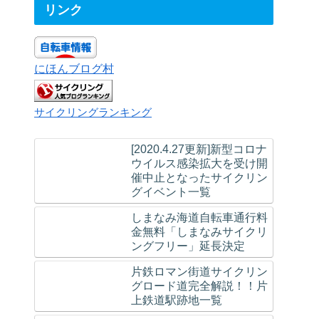
リンク
にほんブログ村
サイクリングランキング
[2020.4.27更新]新型コロナ
ウイルス感染拡大を受け開
催中止となったサイクリン
グイベント一覧
しまなみ海道自転車通行料
金無料「しまなみサイクリ
ングフリー」延長決定
片鉄ロマン街道サイクリン
グロード道完全解説！！片
上鉄道駅跡地一覧