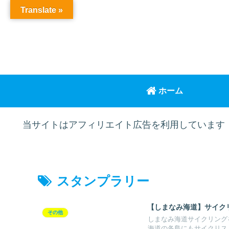
Translate »
ホーム
当サイトはアフィリエイト広告を利用しています
スタンプラリー
【しまなみ海道】サイク
その他
しまなみ海道サイクリング
海道の各島にもサイクリス