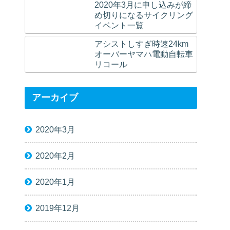
2020年3月に申し込みが締
め切りになるサイクリング
イベント一覧
アシストしすぎ時速24km
オーバーヤマハ電動自転車
リコール
アーカイブ
2020年3月
2020年2月
2020年1月
2019年12月