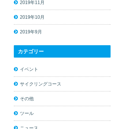
2019年11月
2019年10月
2019年9月
カテゴリー
イベント
サイクリングコース
その他
ツール
ニュース