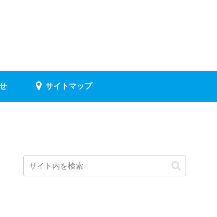
せ
サイトマップ