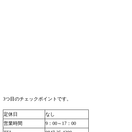
3つ目のチェックポイントです。
定休日
なし
営業時間
9：00～17：00