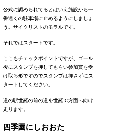
公式に認められてるとはいえ施設から一
番遠くの駐車場に止めるようにしましょ
う。サイクリストのモラルです。
それではスタートです。
ここもチェックポイントですが、ゴール
後にスタンプを押してもらい参加賞を受
け取る形ですのでスタンプは押さずにス
タートしてください。
道の駅世羅の前の道を世羅IC方面へ向け
走ります。
四季園にしおおた