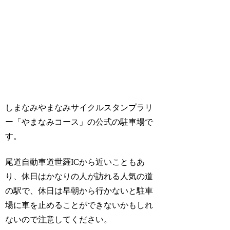
しまなみやまなみサイクルスタンプラリ
ー「やまなみコース」の公式の駐車場で
す。
尾道自動車道世羅ICから近いこともあ
り、休日はかなりの人が訪れる人気の道
の駅で、休日は早朝から行かないと駐車
場に車を止めることができないかもしれ
ないので注意してください。