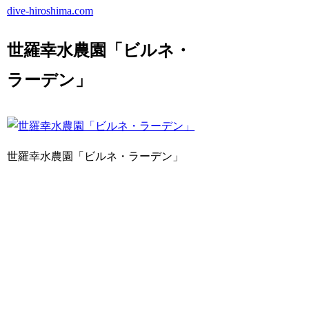
dive-hiroshima.com
世羅幸水農園「ビルネ・
ラーデン」
世羅幸水農園「ビルネ・ラーデン」