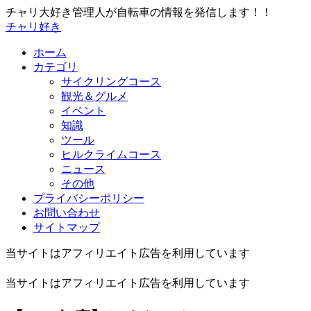
チャリ大好き管理人が自転車の情報を発信します！！
チャリ好き
ホーム
カテゴリ
サイクリングコース
観光＆グルメ
イベント
知識
ツール
ヒルクライムコース
ニュース
その他
プライバシーポリシー
お問い合わせ
サイトマップ
当サイトはアフィリエイト広告を利用しています
当サイトはアフィリエイト広告を利用しています