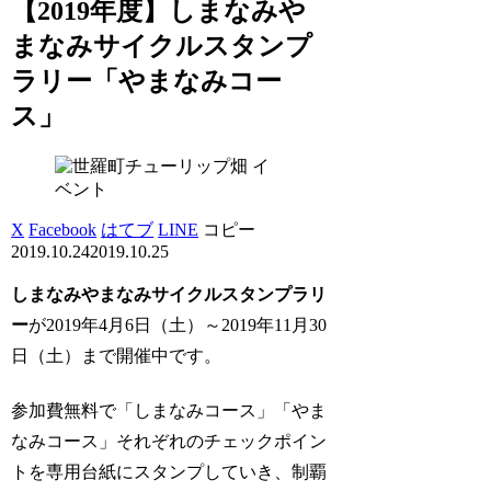
【2019年度】しまなみや
まなみサイクルスタンプ
ラリー「やまなみコー
ス」
イ
ベント
X
Facebook
はてブ
LINE
コピー
2019.10.24
2019.10.25
しまなみやまなみサイクルスタンプラリ
ー
が2019年4月6日（土）～2019年11月30
日（土）まで開催中です。
参加費無料で「しまなみコース」「やま
なみコース」それぞれのチェックポイン
トを専用台紙にスタンプしていき、制覇