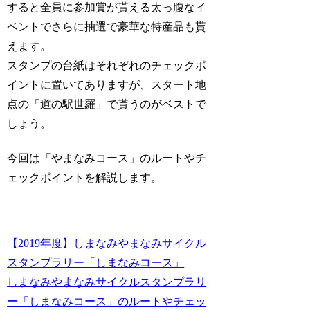
すると全員に参加賞が貰える太っ腹なイ
ベントでさらに抽選で豪華な特産品も貰
えます。
スタンプの台紙はそれぞれのチェックポ
イントに置いてありますが、スタート地
点の「道の駅世羅」で貰うのがベストで
しょう。
今回は「
やまなみコース
」のルートやチ
ェックポイントを解説します。
【2019年度】しまなみやまなみサイクル
スタンプラリー「しまなみコース」
しまなみやまなみサイクルスタンプラリ
ー「しまなみコース」のルートやチェッ