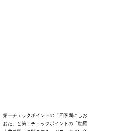
第一チェックポイントの「四季園にしお
おた」と第二チェックポイントの「世羅