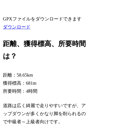
GPXファイルをダウンロードできます
ダウンロード
距離、獲得標高、所要時間
は？
距離：58.65km
獲得標高：681m
所要時間：4時間
道路は広く綺麗で走りやすいですが、ア
ップダウンが多くかなり脚を削られるの
で中級者～上級者向けです。