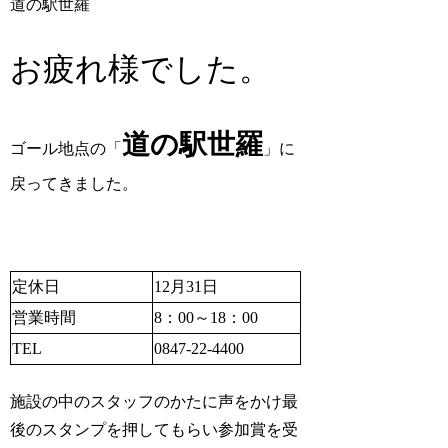
道の駅世羅
お疲れ様でした。
道の駅世羅
ゴール地点の「
」に
戻ってきました。
定休日
12月31日
営業時間
8：00～18：00
TEL
0847-22-4400
施設の中のスタッフのかたに声をかけ最
後のスタンプを押してもらい参加賞を受