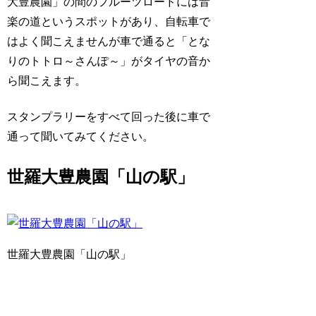
大豊農園」の間のフルーツロードには音
楽の道というスポットがあり、自転車で
はよく聞こえませんが車で通ると「とな
りのトトロ～さんぽ～」がタイヤの音か
ら聞こえます。
スタンプラリーをすべて回った後に車で
通って聞いてみてください。
世羅大豊農園「山の駅」
世羅大豊農園「山の駅」