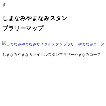
す。
しまなみやまなみスタン
プラリーマップ
しまなみやまなみサイクルスタンプラリーやまなみコース