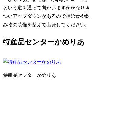
という道を通って向かいますがかなりき
ついアップダウンがあるので補給食や飲
み物の装備を整えて出発してください。
特産品センターかめりあ
特産品センターかめりあ