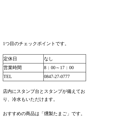
1つ目のチェックポイントです。
定休日
なし
営業時間
8：00～17：00
TEL
0847-27-0777
店内にスタンプ台とスタンプが備えてお
り、冷水もいただけます。
おすすめの商品は「燻製たまご」です。