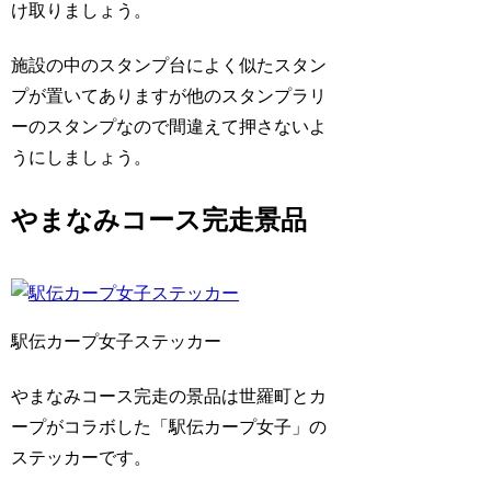
け取りましょう。
施設の中のスタンプ台によく似たスタン
プが置いてありますが他のスタンプラリ
ーのスタンプなので間違えて押さないよ
うにしましょう。
やまなみコース完走景品
駅伝カープ女子ステッカー
やまなみコース完走の景品は世羅町とカ
ープがコラボした「駅伝カープ女子」の
ステッカーです。