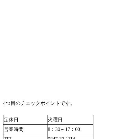
4つ目のチェックポイントです。
定休日
火曜日
営業時間
8：30～17：00
TEL
0847-37-1114