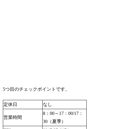
5つ目のチェックポイントです。
定休日
なし
8：00～17：00/17：
営業時間
30（夏季）