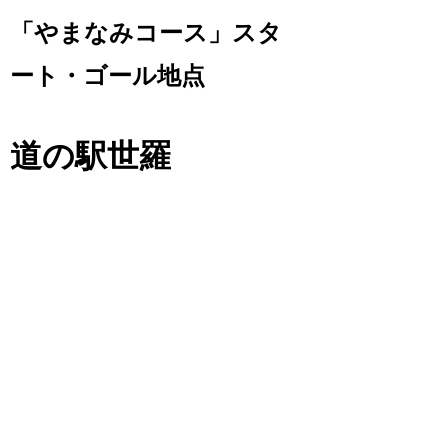
「やまなみコース」スタ
ート・ゴール地点
道の駅世羅