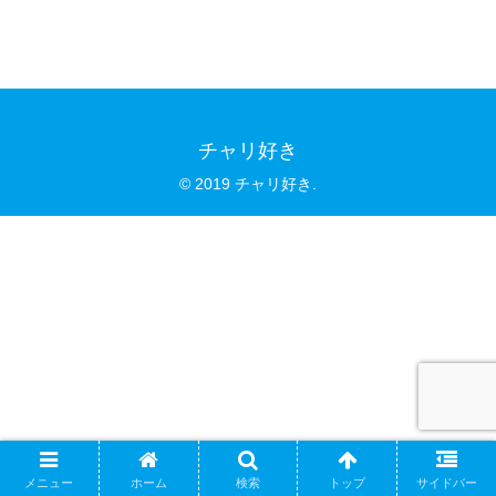
チャリ好き
© 2019 チャリ好き.
メニュー
ホーム
検索
トップ
サイドバー